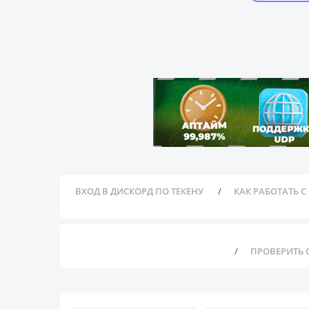
ВХОД В ДИСКОРД ПО ТЕКЕНУ
КАК РАБОТАТЬ С
ПРОВЕРИТЬ 