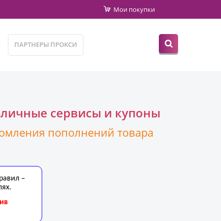
Мои покупки
ПАРТНЕРЫ ПРОКСИ
зличные сервисы и купоны
омления пополнений товара