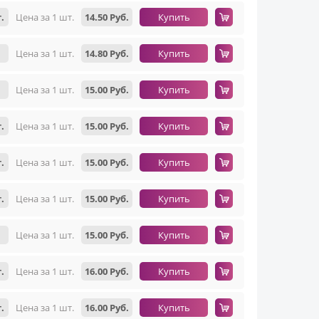
.
Цена за 1 шт.
14.50 Руб.
Купить
Цена за 1 шт.
14.80 Руб.
Купить
Цена за 1 шт.
15.00 Руб.
Купить
.
Цена за 1 шт.
15.00 Руб.
Купить
.
Цена за 1 шт.
15.00 Руб.
Купить
.
Цена за 1 шт.
15.00 Руб.
Купить
Цена за 1 шт.
15.00 Руб.
Купить
.
Цена за 1 шт.
16.00 Руб.
Купить
.
Цена за 1 шт.
16.00 Руб.
Купить