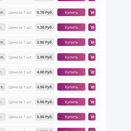
шт.
Цена за 1 шт.
0.70 Руб.
Купить
.
Цена за 1 шт.
1.30 Руб.
Купить
шт.
Цена за 1 шт.
2.80 Руб.
Купить
шт.
Цена за 1 шт.
2.99 Руб.
Купить
.
Цена за 1 шт.
4.00 Руб.
Купить
т.
Цена за 1 шт.
4.90 Руб.
Купить
.
Цена за 1 шт.
5.00 Руб.
Купить
.
Цена за 1 шт.
5.00 Руб.
Купить