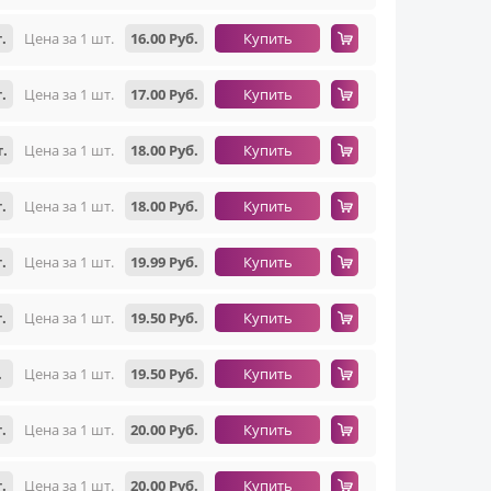
.
Цена за 1 шт.
16.00 Руб.
Купить
.
Цена за 1 шт.
17.00 Руб.
Купить
т.
Цена за 1 шт.
18.00 Руб.
Купить
.
Цена за 1 шт.
18.00 Руб.
Купить
.
Цена за 1 шт.
19.99 Руб.
Купить
.
Цена за 1 шт.
19.50 Руб.
Купить
.
Цена за 1 шт.
19.50 Руб.
Купить
.
Цена за 1 шт.
20.00 Руб.
Купить
.
Цена за 1 шт.
20.00 Руб.
Купить