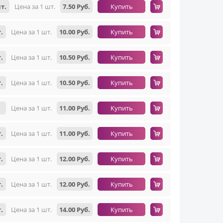
т.
Цена за 1 шт.
7.50 Руб.
Купить
.
Цена за 1 шт.
10.00 Руб.
Купить
.
Цена за 1 шт.
10.50 Руб.
Купить
.
Цена за 1 шт.
10.50 Руб.
Купить
Цена за 1 шт.
11.00 Руб.
Купить
.
Цена за 1 шт.
11.00 Руб.
Купить
.
Цена за 1 шт.
12.00 Руб.
Купить
.
Цена за 1 шт.
12.00 Руб.
Купить
.
Цена за 1 шт.
14.00 Руб.
Купить