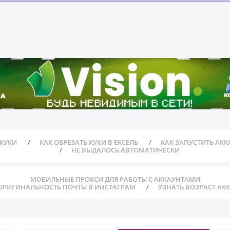
 КУКИ
КАК ОБРЕЗАТЬ КУКИ В ЕКСЕЛЬ
КАК ЗАПУСТИТЬ АКК
НЕ ВЫДАЛОСЬ АВТОМАТИЧЕСКИ
МОБИЛЬНЫЕ ПРОКСИ ДЛЯ РАБОТЫ С АККАУНТАМИ
ОРИГИНАЛЬНОСТЬ ПОЧТЫ В ИНСТАГРАМ
УЗНАТЬ ВОЗРАСТ АК