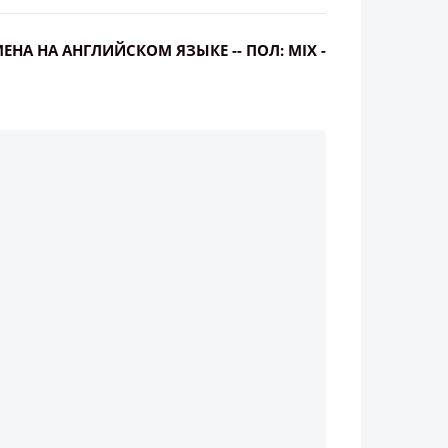
МЕНА НА АНГЛИЙСКОМ ЯЗЫКЕ -- ПОЛ: MIX -