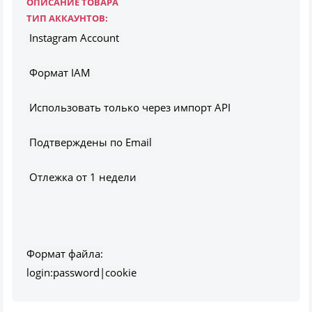
ОПИСАНИЕ ТОВАРА
ТИП АККАУНТОВ:
Instagram Account
Формат IAM
Использовать только через импорт API
Подтверждены по Email
Отлежка от 1 недели
Формат файла:
login:password|cookie