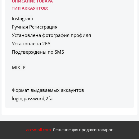
ОПИСАНИЕ ТОВАРА
ТИП АККАУНТОВ:
Instagram
Ручная Регистрация
Установлена фотография профиля
Установлена 2FA
Подтверждены по SMS
MIX IP
Формат выдаваемых аккаунтов
login;password;2fa
accsmoll.com
- Решение для продажи товаров