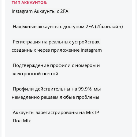
ТИП АККАУНТОВ:
Instagram Аккаунты с 2FA
Надёжные аккаунты с доступом 2FA (2fa.онлайн)
Регистрация на реальных устройствах,
созданных через приложение instagram
Подтверждение профили с номером и
электронной почтой
Профили действительны на 99,9%, мы
немедленно решаем любые проблемы
Аккаунты зарегистрированы на Mix IP
Пол Mix