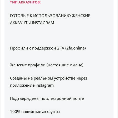
ТИП АККАУНТОВ:
ГОТОВЫЕ К ИСПОЛЬЗОВАНИЮ ЖЕНСКИЕ
АККАУНТЫ INSTAGRAM
Профили с поддержкой 2FA (2fa.online)
Женские профили (настоящие имена)
Созданы на реальном устройстве через
приложение Instagram
Подтверждены по электронной почте
100% валидные аккаунты